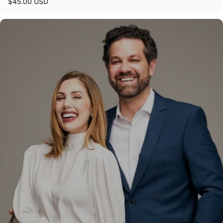
$45.00 USD