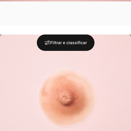
Filtrar e classificar