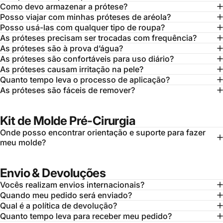
Como devo armazenar a prótese?
Posso viajar com minhas próteses de aréola?
Posso usá-las com qualquer tipo de roupa?
As próteses precisam ser trocadas com frequência?
As próteses são à prova d’água?
As próteses são confortáveis para uso diário?
As próteses causam irritação na pele?
Quanto tempo leva o processo de aplicação?
As próteses são fáceis de remover?
Kit de Molde Pré-Cirurgia
Onde posso encontrar orientação e suporte para fazer
meu molde?
Envio & Devoluções
Vocês realizam envios internacionais?
Quando meu pedido será enviado?
Qual é a política de devolução?
Quanto tempo leva para receber meu pedido?