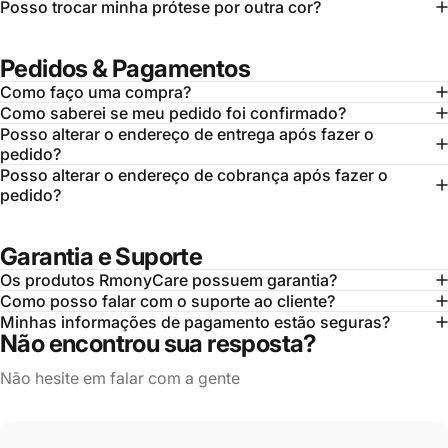
Posso trocar minha prótese por outra cor?
Pedidos & Pagamentos
Como faço uma compra?
Como saberei se meu pedido foi confirmado?
Posso alterar o endereço de entrega após fazer o
pedido?
Posso alterar o endereço de cobrança após fazer o
pedido?
Garantia e Suporte
Os produtos RmonyCare possuem garantia?
Como posso falar com o suporte ao cliente?
Minhas informações de pagamento estão seguras?
Não encontrou sua resposta?
Não hesite em falar com a gente