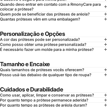
Quando devo entrar em contato com a RmonyCare para
colocar a prótese?
Quem pode se beneficiar das próteses de aréola?
Quantas próteses vêm em uma embalagem?
Personalização e Opções
A cor das próteses pode ser personalizada?
Como posso obter uma prótese personalizada?
É necessário fazer um molde para a minha prótese?
Tamanho e Encaixe
Quais tamanhos de próteses vocês oferecem?
Posso usá-las debaixo de qualquer tipo de roupa?
Cuidados e Durabilidade
Como usar, aplicar, limpar e conservar as próteses?
Por quanto tempo a prótese permanece aderida?
Por quanto tempo as próteses de aréola duram?