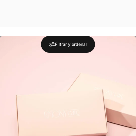
Filtrar y ordenar